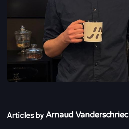
Articles by
Arnaud Vanderschriec