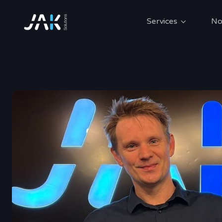
Services
No