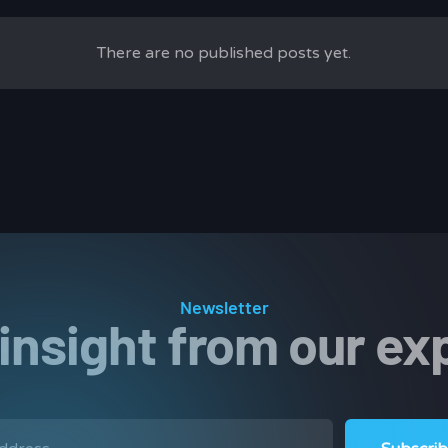
There are no published posts yet.
Newsletter
 insight from our ex