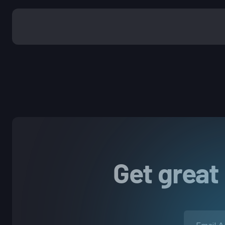
Get great