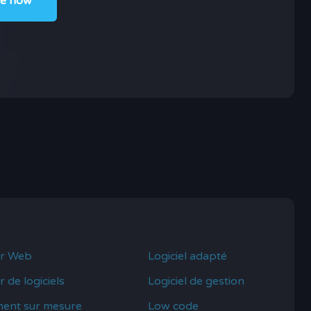
r Web
Logiciel adapté
 de logiciels
Logiciel de gestion
ent sur mesure
Low code