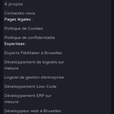
À propos
Contactez-nous
Pages légales :
Politique de Cookies
Politique de confidentialité
Expertises :
Experts FileMaker à Bruxelles
Développement de logiciels sur
mesure
Logiciel de gestion d’entreprise
Développement Low-Code
Développement ERP sur
mesure
Développeur web à Bruxelles