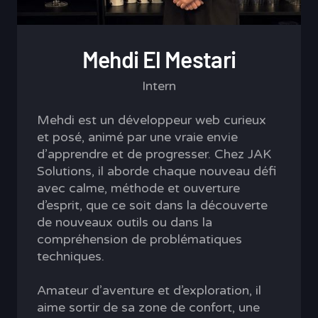
Mehdi El Mestari
Intern
Mehdi est un développeur web curieux
et posé, animé par une vraie envie
d’apprendre et de progresser. Chez JAK
Solutions, il aborde chaque nouveau défi
avec calme, méthode et ouverture
d’esprit, que ce soit dans la découverte
de nouveaux outils ou dans la
compréhension de problématiques
techniques.
Amateur d’aventure et d’exploration, il
aime sortir de sa zone de confort, une