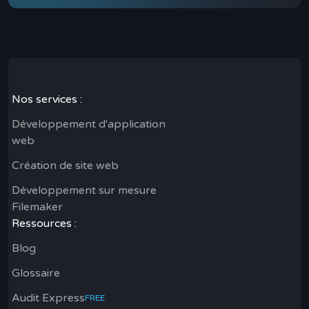
Nos services :
Développement d'application
web
Création de site web
Développement sur mesure
Filemaker
Ressources :
Blog
Glossaire
Audit Express
FREE