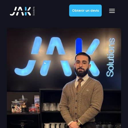
Obtenir un devis