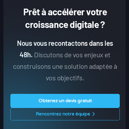
Prêt à accélérer votre
croissance digitale ?
Nous vous recontactons dans les
48h.
Discutons de vos enjeux et
construisons une solution adaptée à
vos objectifs.
Obtenez un devis gratuit
Rencontrez notre équipe