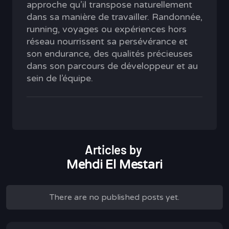
approche qu’il transpose naturellement
dans sa manière de travailler. Randonnée,
running, voyages ou expériences hors
réseau nourrissent sa persévérance et
son endurance, des qualités précieuses
dans son parcours de développeur et au
sein de l’équipe.
Articles by
Mehdi El Mestari
There are no published posts yet.