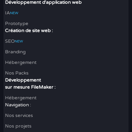
Développement d'application web
IA
NEW
Prototype
Création de site web :
SEO
NEW
Branding
Hébergement
Nos Packs
Développement
sur mesure FileMaker :
Hébergement
Navigation :
Nos services
Nos projets